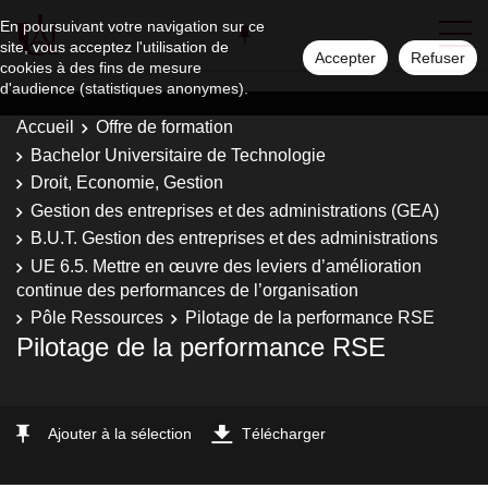
En poursuivant votre navigation sur ce
site, vous acceptez l'utilisation de
Accepter
Refuser
cookies à des fins de mesure
d'audience (statistiques anonymes).
Accueil
Offre de formation
Bachelor Universitaire de Technologie
Droit, Economie, Gestion
Gestion des entreprises et des administrations (GEA)
B.U.T. Gestion des entreprises et des administrations
UE 6.5. Mettre en œuvre des leviers d’amélioration
continue des performances de l’organisation
Pôle Ressources
Pilotage de la performance RSE
Pilotage de la performance RSE
Ajouter à la sélection
Télécharger