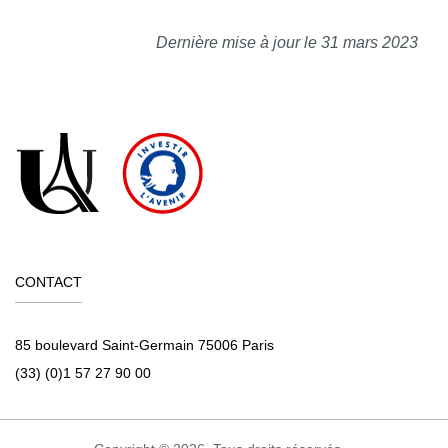
Dernière mise à jour le 31 mars 2023
CONTACT
85 boulevard Saint-Germain 75006 Paris
(33) (0)1 57 27 90 00