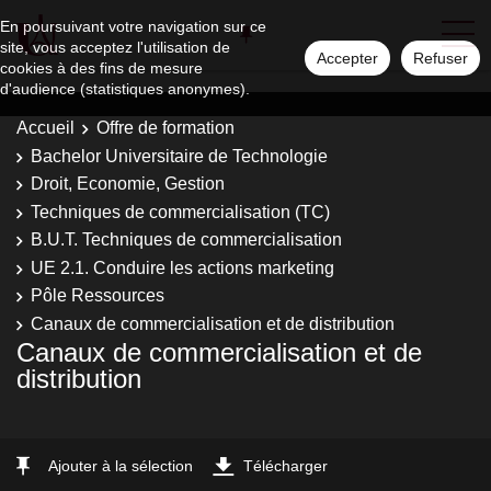
En poursuivant votre navigation sur ce
site, vous acceptez l'utilisation de
Accepter
Refuser
cookies à des fins de mesure
d'audience (statistiques anonymes).
Accueil
Offre de formation
Bachelor Universitaire de Technologie
Droit, Economie, Gestion
Techniques de commercialisation (TC)
B.U.T. Techniques de commercialisation
UE 2.1. Conduire les actions marketing
Pôle Ressources
Canaux de commercialisation et de distribution
Canaux de commercialisation et de
distribution
Ajouter à la sélection
Télécharger