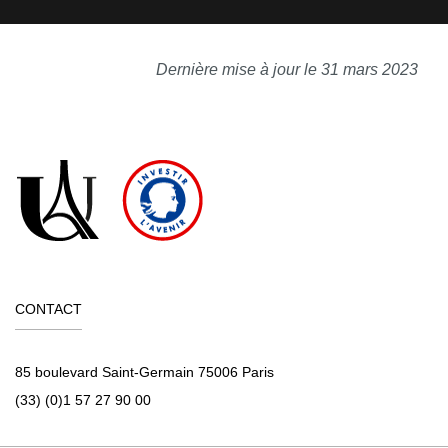
Dernière mise à jour le 31 mars 2023
CONTACT
85 boulevard Saint-Germain 75006 Paris
(33) (0)1 57 27 90 00