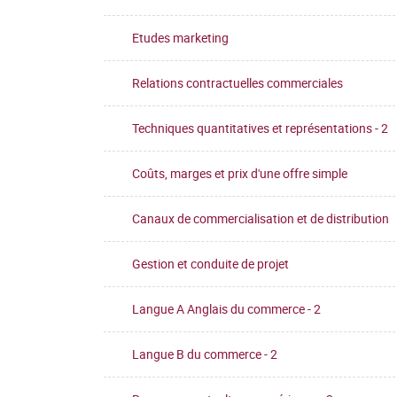
Etudes marketing
Relations contractuelles commerciales
Techniques quantitatives et représentations - 2
Coûts, marges et prix d'une offre simple
Canaux de commercialisation et de distribution
Gestion et conduite de projet
Langue A Anglais du commerce - 2
Langue B du commerce - 2