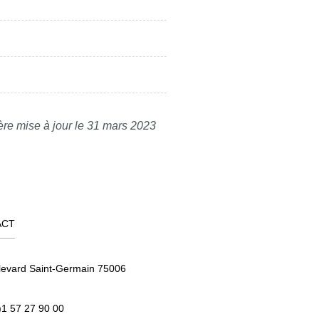
ère mise à jour le 31 mars 2023
ACT
levard Saint-Germain 75006
)1 57 27 90 00