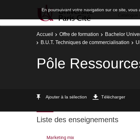
En poursuivant votre navigation sur ce site, vous 
Catalogue 
Accueil
Offre de formation
Bachelor Univer
B.U.T. Techniques de commercialisation
U
Pôle Ressource
Ajouter à la sélection
Télécharger
Liste des enseignements
Marketing mix