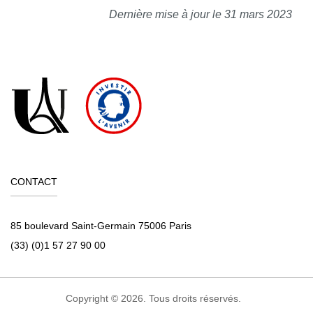
Dernière mise à jour le 31 mars 2023
CONTACT
85 boulevard Saint-Germain 75006 Paris
(33) (0)1 57 27 90 00
Copyright © 2026. Tous droits réservés.