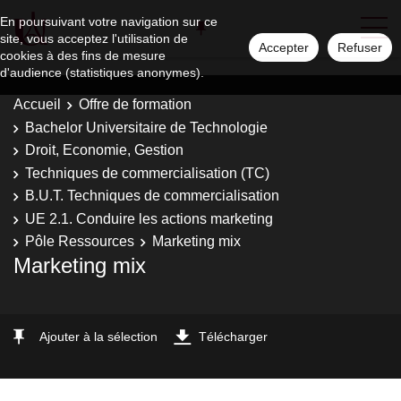
En poursuivant votre navigation sur ce
site, vous acceptez l'utilisation de
Accepter
Refuser
cookies à des fins de mesure
d'audience (statistiques anonymes).
Accueil
Offre de formation
Bachelor Universitaire de Technologie
Droit, Economie, Gestion
Techniques de commercialisation (TC)
B.U.T. Techniques de commercialisation
UE 2.1. Conduire les actions marketing
Pôle Ressources
Marketing mix
Marketing mix
Ajouter à la sélection
Télécharger