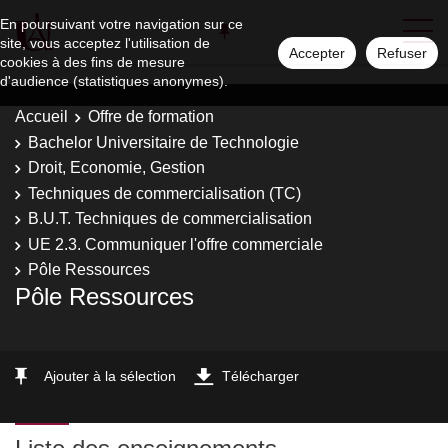
En poursuivant votre navigation sur ce
site, vous acceptez l'utilisation de
Accepter
Refuser
cookies à des fins de mesure
d'audience (statistiques anonymes).
Accueil
Offre de formation
Bachelor Universitaire de Technologie
Droit, Economie, Gestion
Techniques de commercialisation (TC)
B.U.T. Techniques de commercialisation
UE 2.3. Communiquer l'offre commerciale
Pôle Ressources
Pôle Ressources
Ajouter à la sélection
Télécharger