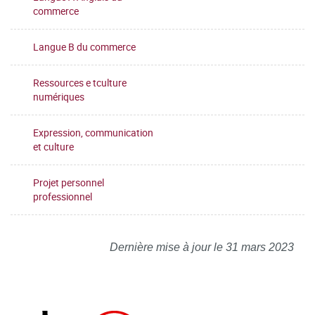
commerce
Langue B du commerce
Ressources e tculture
numériques
Expression, communication
et culture
Projet personnel
professionnel
Dernière mise à jour le 31 mars 2023