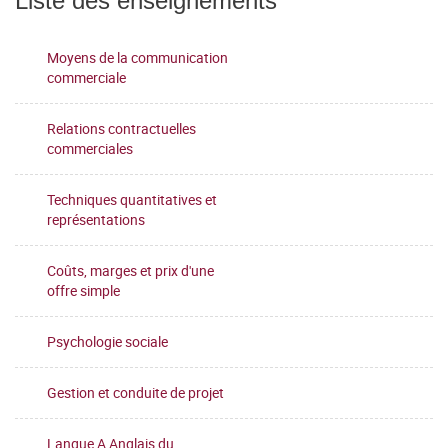
Liste des enseignements
Moyens de la communication
commerciale
Relations contractuelles
commerciales
Techniques quantitatives et
représentations
Coûts, marges et prix d'une
offre simple
Psychologie sociale
Gestion et conduite de projet
Langue A Anglais du