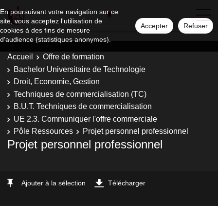
En poursuivant votre navigation sur ce
site, vous acceptez l'utilisation de
Accepter
Refuser
cookies à des fins de mesure
d'audience (statistiques anonymes).
Accueil
Offre de formation
Bachelor Universitaire de Technologie
Droit, Economie, Gestion
Techniques de commercialisation (TC)
B.U.T. Techniques de commercialisation
UE 2.3. Communiquer l'offre commerciale
Pôle Ressources
Projet personnel professionnel
Projet personnel professionnel
Ajouter à la sélection
Télécharger