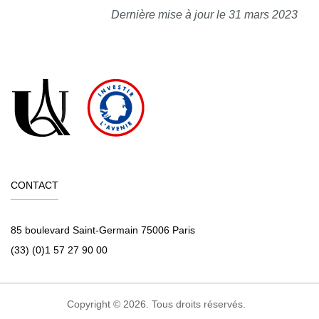
Dernière mise à jour le 31 mars 2023
CONTACT
85 boulevard Saint-Germain 75006 Paris
(33) (0)1 57 27 90 00
Copyright © 2026. Tous droits réservés.