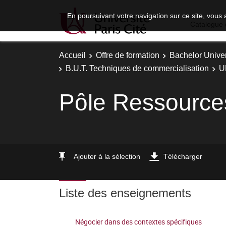
En poursuivant votre navigation sur ce site, vous 
Catalogue 
Accueil
Offre de formation
Bachelor Univer
B.U.T. Techniques de commercialisation
U
Pôle Ressource
Ajouter à la sélection
Télécharger
Liste des enseignements
Négocier dans des contextes spécifiques