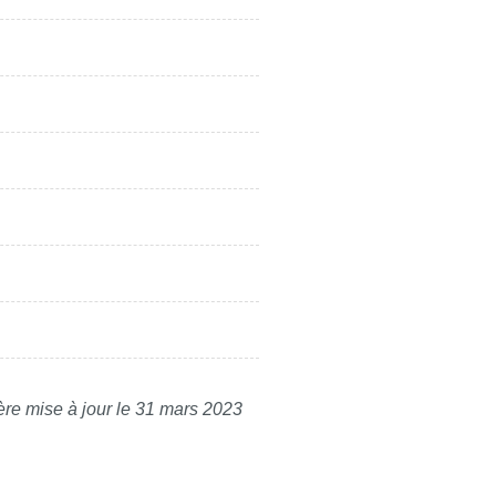
ère mise à jour le 31 mars 2023