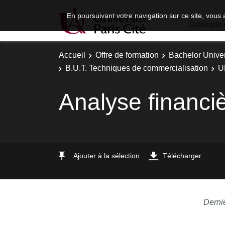
En poursuivant votre navigation sur ce site, vous 
Catalogue 
Accueil
Offre de formation
Bachelor Univer
B.U.T. Techniques de commercialisation
U
Analyse financi
Ajouter à la sélection
Télécharger
Derni