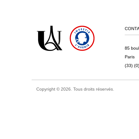
CONT
85 bou
Paris
(33) (0
Copyright © 2026. Tous droits réservés.