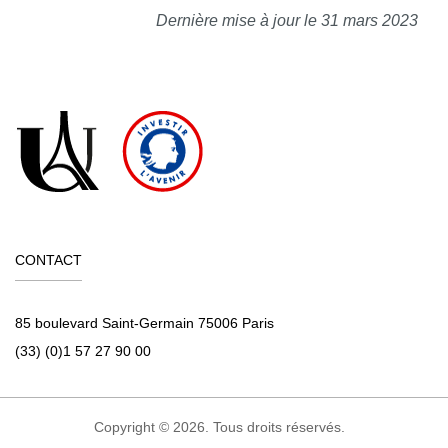
Dernière mise à jour le 31 mars 2023
CONTACT
85 boulevard Saint-Germain 75006 Paris
(33) (0)1 57 27 90 00
Copyright © 2026. Tous droits réservés.