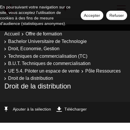
En poursuivant votre navigation sur ce
site, vous acceptez l'utilisation de
Accepter
Refuser
cookies à des fins de mesure
d'audience (statistiques anonymes).
Accueil
Offre de formation
Bachelor Universitaire de Technologie
Droit, Economie, Gestion
Techniques de commercialisation (TC)
B.U.T. Techniques de commercialisation
UE 5.4. Piloter un espace de vente
Pôle Ressources
Droit de la distribution
Droit de la distribution
Ajouter à la sélection
Télécharger