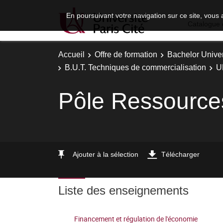
En poursuivant votre navigation sur ce site, vous 
Catalogue 
Accueil
Offre de formation
Bachelor Univer
B.U.T. Techniques de commercialisation
U
Pôle Ressource
Ajouter à la sélection
Télécharger
Liste des enseignements
Financement et régulation de l'économie