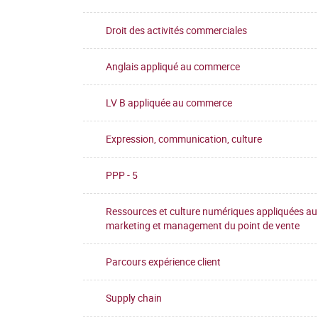
Droit des activités commerciales
Anglais appliqué au commerce
LV B appliquée au commerce
Expression, communication, culture
PPP - 5
Ressources et culture numériques appliquées au
marketing et management du point de vente
Parcours expérience client
Supply chain