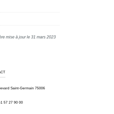
ère mise à jour le 31 mars 2023
ACT
levard Saint-Germain 75006
)1 57 27 90 00