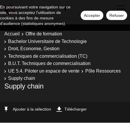
En poursuivant votre navigation sur ce
site, vous acceptez l'utilisation de
Accepter
Refuser
cookies à des fins de mesure
d'audience (statistiques anonymes).
Accueil
Offre de formation
Bachelor Universitaire de Technologie
Droit, Economie, Gestion
Techniques de commercialisation (TC)
B.U.T. Techniques de commercialisation
UE 5.4. Piloter un espace de vente
Pôle Ressources
Supply chain
Supply chain
Ajouter à la sélection
Télécharger