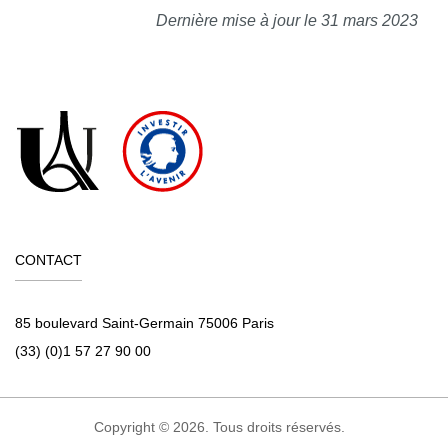
Dernière mise à jour le 31 mars 2023
CONTACT
85 boulevard Saint-Germain 75006 Paris
(33) (0)1 57 27 90 00
Copyright © 2026. Tous droits réservés.