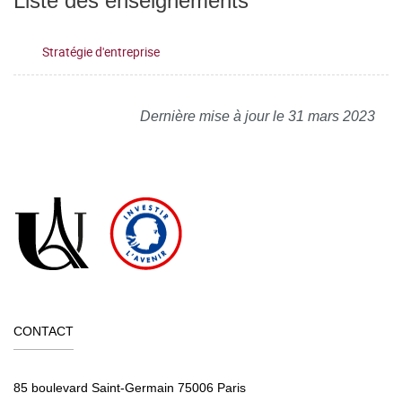
Liste des enseignements
Stratégie d'entreprise
Dernière mise à jour le 31 mars 2023
CONTACT
85 boulevard Saint-Germain 75006 Paris