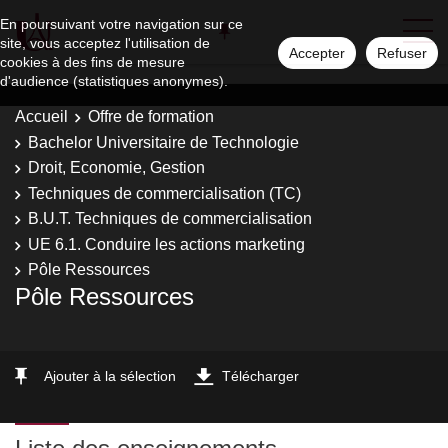
En poursuivant votre navigation sur ce
site, vous acceptez l'utilisation de
Accepter
Refuser
cookies à des fins de mesure
d'audience (statistiques anonymes).
Accueil
Offre de formation
Bachelor Universitaire de Technologie
Droit, Economie, Gestion
Techniques de commercialisation (TC)
B.U.T. Techniques de commercialisation
UE 6.1. Conduire les actions marketing
Pôle Ressources
Pôle Ressources
Ajouter à la sélection
Télécharger