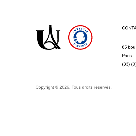
CONT
85 bou
Paris
(33) (0
Copyright © 2026. Tous droits réservés.