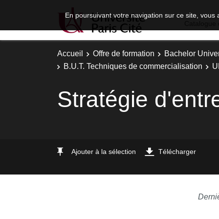
En poursuivant votre navigation sur ce site, vous 
Catalogue 
Accueil
Offre de formation
Bachelor Univer
B.U.T. Techniques de commercialisation
U
Stratégie d'entr
Ajouter à la sélection
Télécharger
Derni