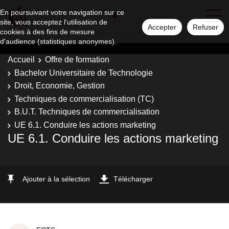
En poursuivant votre navigation sur ce
site, vous acceptez l'utilisation de
Accepter
Refuser
cookies à des fins de mesure
d'audience (statistiques anonymes).
Accueil
Offre de formation
Bachelor Universitaire de Technologie
Droit, Economie, Gestion
Techniques de commercialisation (TC)
B.U.T. Techniques de commercialisation
UE 6.1. Conduire les actions marketing
UE 6.1. Conduire les actions marketing
Ajouter à la sélection
Télécharger