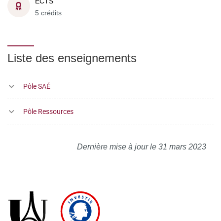
ECTS
5 crédits
Liste des enseignements
Pôle SAÉ
Pôle Ressources
Dernière mise à jour le 31 mars 2023