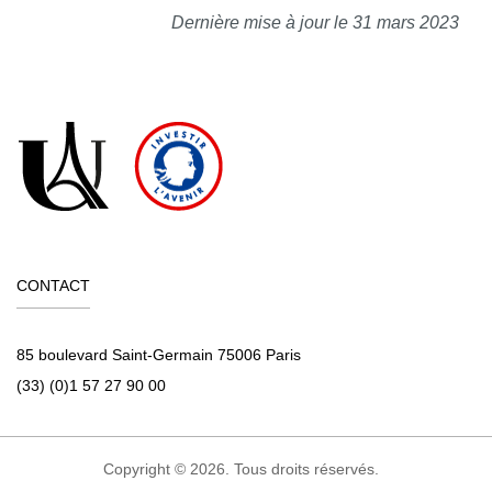
Dernière mise à jour le 31 mars 2023
CONTACT
85 boulevard Saint-Germain 75006 Paris
(33) (0)1 57 27 90 00
Copyright © 2026. Tous droits réservés.