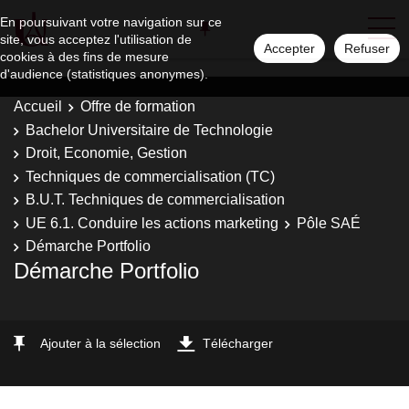
En poursuivant votre navigation sur ce
site, vous acceptez l'utilisation de
Accepter
Refuser
cookies à des fins de mesure
d'audience (statistiques anonymes).
Accueil
Offre de formation
Bachelor Universitaire de Technologie
Droit, Economie, Gestion
Techniques de commercialisation (TC)
B.U.T. Techniques de commercialisation
UE 6.1. Conduire les actions marketing
Pôle SAÉ
Démarche Portfolio
Démarche Portfolio
Ajouter à la sélection
Télécharger