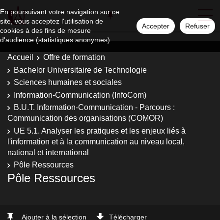
En poursuivant votre navigation sur ce
site, vous acceptez l'utilisation de
Accepter
Refuser
cookies à des fins de mesure
d'audience (statistiques anonymes).
Accueil
Offre de formation
Bachelor Universitaire de Technologie
Sciences humaines et sociales
Information-Communication (InfoCom)
B.U.T. Information-Communication - Parcours :
Communication des organisations (COMOR)
UE 5.1. Analyser les pratiques et les enjeux liés à
l'information et à la communication au niveau local,
national et international
Pôle Ressources
Pôle Ressources
Ajouter à la sélection
Télécharger