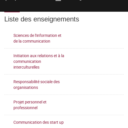
Liste des enseignements
Sciences de l'information et
de la communication
Initiation aux relations et à la
communication
interculturelles
Responsabilité sociale des
organisations
Projet personnel et
professionnel
Communication des start up