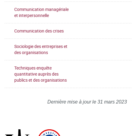
Communication managériale
et interpersonnelle
Communication des crises
Sociologie des entreprises et
des organisations
Techniques enquête
quantitative auprès des
publics et des organisations
Dernière mise à jour le 31 mars 2023