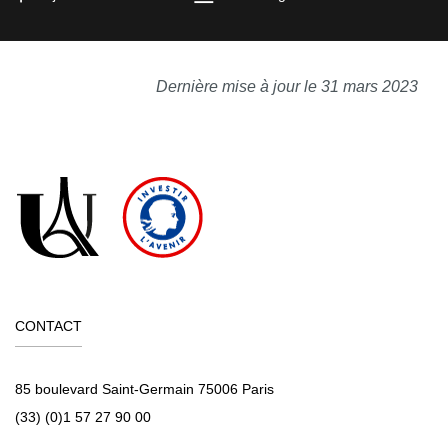
Dernière mise à jour le 31 mars 2023
CONTACT
85 boulevard Saint-Germain 75006 Paris
(33) (0)1 57 27 90 00