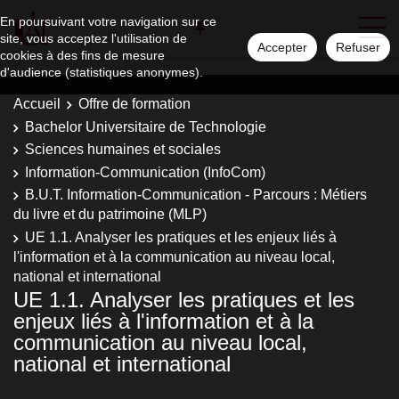
En poursuivant votre navigation sur ce
site, vous acceptez l'utilisation de
Accepter
Refuser
cookies à des fins de mesure
d'audience (statistiques anonymes).
Accueil
Offre de formation
Bachelor Universitaire de Technologie
Sciences humaines et sociales
Information-Communication (InfoCom)
B.U.T. Information-Communication - Parcours : Métiers
du livre et du patrimoine (MLP)
UE 1.1. Analyser les pratiques et les enjeux liés à
l'information et à la communication au niveau local,
national et international
UE 1.1. Analyser les pratiques et les
enjeux liés à l'information et à la
communication au niveau local,
national et international