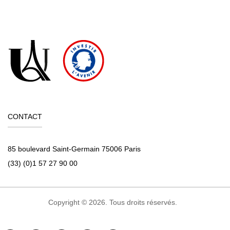
CONTACT
85 boulevard Saint-Germain 75006 Paris
(33) (0)1 57 27 90 00
Copyright © 2026. Tous droits réservés.