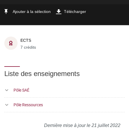
Ajouter à la sélection
Télécharger
ECTS
7 crédits
Liste des enseignements
Pôle SAÉ
Pôle Ressources
Dernière mise à jour le 21 juillet 2022