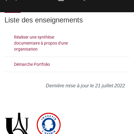
Liste des enseignements
Réaliser une synthèse
documentaire à propos d'une
organisation
Démarche Portfolio
Dernière mise à jour le 21 juillet 2022