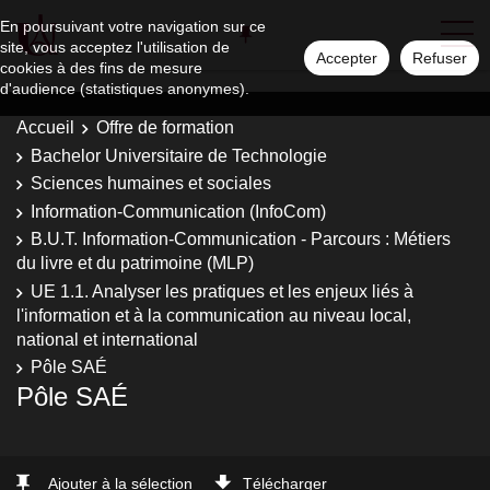
En poursuivant votre navigation sur ce
site, vous acceptez l'utilisation de
Accepter
Refuser
cookies à des fins de mesure
d'audience (statistiques anonymes).
Accueil
Offre de formation
Bachelor Universitaire de Technologie
Sciences humaines et sociales
Information-Communication (InfoCom)
B.U.T. Information-Communication - Parcours : Métiers
du livre et du patrimoine (MLP)
UE 1.1. Analyser les pratiques et les enjeux liés à
l'information et à la communication au niveau local,
national et international
Pôle SAÉ
Pôle SAÉ
Ajouter à la sélection
Télécharger