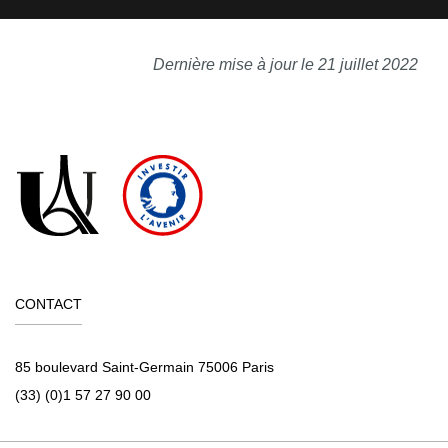
Dernière mise à jour le 21 juillet 2022
CONTACT
85 boulevard Saint-Germain 75006 Paris
(33) (0)1 57 27 90 00