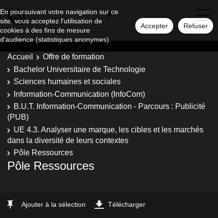
En poursuivant votre navigation sur ce
site, vous acceptez l'utilisation de
Accepter
Refuser
cookies à des fins de mesure
d'audience (statistiques anonymes).
Accueil
Offre de formation
Bachelor Universitaire de Technologie
Sciences humaines et sociales
Information-Communication (InfoCom)
B.U.T. Information-Communication - Parcours : Publicité
(PUB)
UE 4.3. Analyser une marque, les cibles et les marchés
dans la diversité de leurs contextes
Pôle Ressources
Pôle Ressources
Ajouter à la sélection
Télécharger