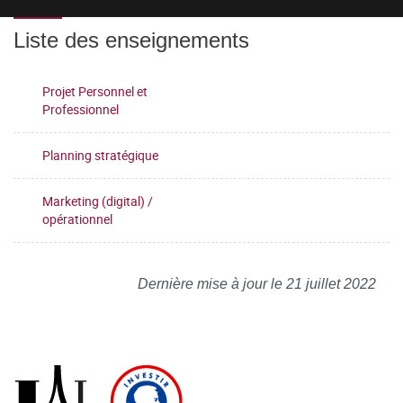
Liste des enseignements
Projet Personnel et
Professionnel
Planning stratégique
Marketing (digital) /
opérationnel
Dernière mise à jour le 21 juillet 2022