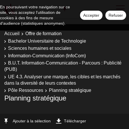
En poursuivant votre navigation sur ce
site, vous acceptez l'utilisation de
Accepter
Refuser
cookies à des fins de mesure
d'audience (statistiques anonymes).
Accueil
Offre de formation
Bachelor Universitaire de Technologie
Sciences humaines et sociales
Information-Communication (InfoCom)
B.U.T. Information-Communication - Parcours : Publicité
(PUB)
UE 4.3. Analyser une marque, les cibles et les marchés
dans la diversité de leurs contextes
Pôle Ressources
Planning stratégique
Planning stratégique
Ajouter à la sélection
Télécharger