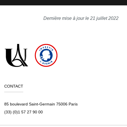
Dernière mise à jour le 21 juillet 2022
CONTACT
85 boulevard Saint-Germain 75006 Paris
(33) (0)1 57 27 90 00