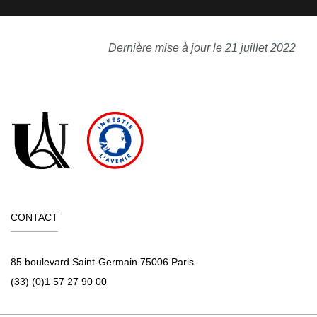
Dernière mise à jour le 21 juillet 2022
CONTACT
85 boulevard Saint-Germain 75006 Paris
(33) (0)1 57 27 90 00