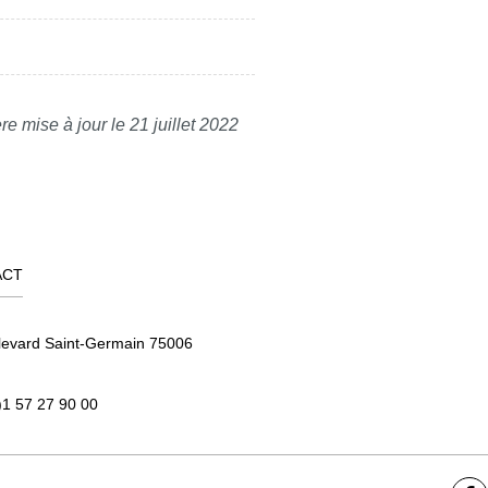
re mise à jour le 21 juillet 2022
ACT
levard Saint-Germain 75006
)1 57 27 90 00