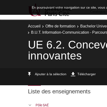
En poursuivant votre navigation sur ce site, vous 
Catalogue 
Accueil
Offre de formation
Bachelor Univer
B.U.T. Information-Communication - Parcours
UE 6.2. Concevoi
innovantes
Ajouter à la sélection
Télécharger
Liste des enseignements
Pôle SAÉ