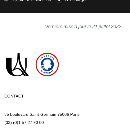
Dernière mise à jour le 21 juillet 2022
CONTACT
85 boulevard Saint-Germain 75006 Paris
(33) (0)1 57 27 90 00