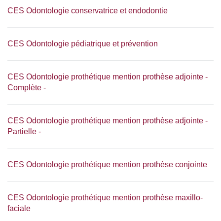
CES Odontologie conservatrice et endodontie
CES Odontologie pédiatrique et prévention
CES Odontologie prothétique mention prothèse adjointe -
Complète -
CES Odontologie prothétique mention prothèse adjointe -
Partielle -
CES Odontologie prothétique mention prothèse conjointe
CES Odontologie prothétique mention prothèse maxillo-
faciale