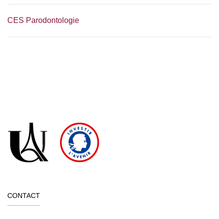
CES Parodontologie
CONTACT