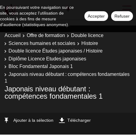
En poursuivant votre navigation sur ce
site, vous acceptez l'utilisation de
Accepter
Refuser
cookies à des fins de mesure
d'audience (statistiques anonymes).
Accueil
Offre de formation
Double licence
Sciences humaines et sociales
Histoire
Double licence Études japonaises / Histoire
Diplôme Licence Etudes japonaises
Bloc Fondamental Japonais 1
Japonais niveau débutant : compétences fondamentales
1
Japonais niveau débutant :
compétences fondamentales 1
Ajouter à la sélection
Télécharger