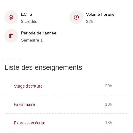
ECTS
Volume horaire
9 crédits
92h
Période de l'année
Semestre 1
Liste des enseignements
Stage d'écriture
20h
Grammaire
18h
Expression écrite
18h