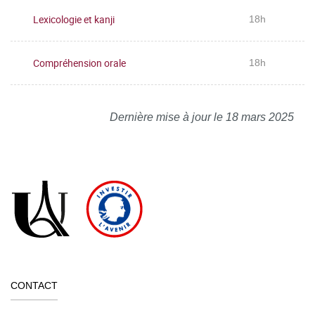
Lexicologie et kanji
18h
Compréhension orale
18h
Dernière mise à jour le 18 mars 2025
CONTACT