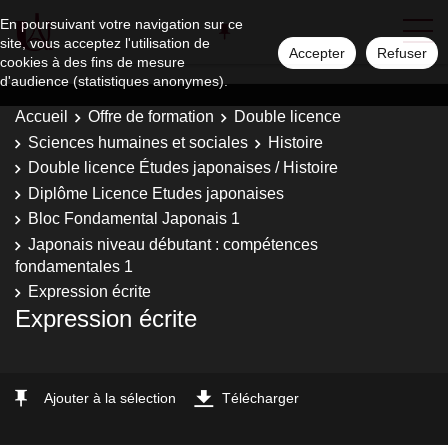
En poursuivant votre navigation sur ce
site, vous acceptez l'utilisation de
Accepter
Refuser
cookies à des fins de mesure
d'audience (statistiques anonymes).
Accueil
Offre de formation
Double licence
Sciences humaines et sociales
Histoire
Double licence Études japonaises / Histoire
Diplôme Licence Etudes japonaises
Bloc Fondamental Japonais 1
Japonais niveau débutant : compétences
fondamentales 1
Expression écrite
Expression écrite
Ajouter à la sélection
Télécharger