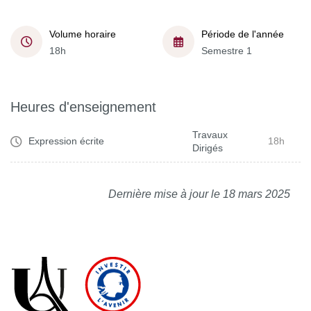
Volume horaire
Période de l'année
18h
Semestre 1
Heures d'enseignement
Travaux
Expression écrite
18h
Dirigés
Dernière mise à jour le 18 mars 2025