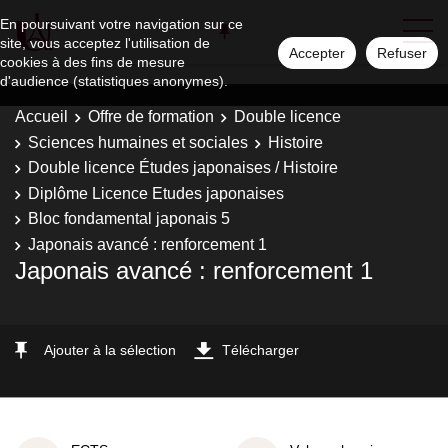
En poursuivant votre navigation sur ce
site, vous acceptez l'utilisation de
Accepter
Refuser
cookies à des fins de mesure
d'audience (statistiques anonymes).
Accueil
Offre de formation
Double licence
Sciences humaines et sociales
Histoire
Double licence Études japonaises / Histoire
Diplôme Licence Etudes japonaises
Bloc fondamental japonais 5
Japonais avancé : renforcement 1
Japonais avancé : renforcement 1
Ajouter à la sélection
Télécharger