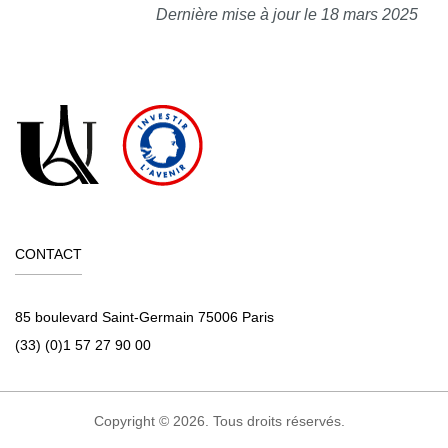
Dernière mise à jour le 18 mars 2025
CONTACT
85 boulevard Saint-Germain 75006 Paris
(33) (0)1 57 27 90 00
Copyright © 2026. Tous droits réservés.