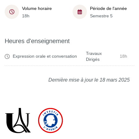
Volume horaire
Période de l'année
18h
Semestre 5
Heures d'enseignement
Travaux
Expression orale et conversation
18h
Dirigés
Dernière mise à jour le 18 mars 2025