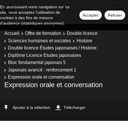
En poursuivant votre navigation sur ce
site, vous acceptez l'utilisation de
Accepter
Refuser
cookies à des fins de mesure
d'audience (statistiques anonymes).
Accueil
Offre de formation
Double licence
Sciences humaines et sociales
Histoire
Double licence Études japonaises / Histoire
Diplôme Licence Etudes japonaises
Bloc fondamental japonais 5
Japonais avancé : renforcement 1
Expression orale et conversation
Expression orale et conversation
Ajouter à la sélection
Télécharger