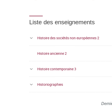
Liste des enseignements
Histoire des sociétés non européennes 2
Histoire ancienne 2
Histoire contemporaine 3
Historiographies
Derni