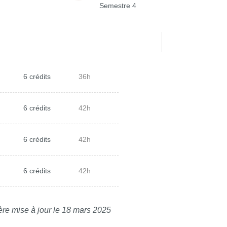
Semestre 4
6 crédits
36h
6 crédits
42h
6 crédits
42h
6 crédits
42h
ère mise à jour le 18 mars 2025