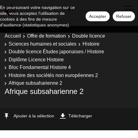
En poursuivant votre navigation sur ce
site, vous acceptez l'utilisation de
Accepter
Refuser
cookies à des fins de mesure
d'audience (statistiques anonymes).
Accueil
Offre de formation
Double licence
Sciences humaines et sociales
Histoire
Double licence Études japonaises / Histoire
Diplôme Licence Histoire
Bloc Fondamental Histoire 4
Histoire des sociétés non européennes 2
Afrique subsaharienne 2
Afrique subsaharienne 2
Ajouter à la sélection
Télécharger