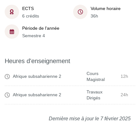
ECTS
Volume horaire
6 crédits
36h
Période de l'année
Semestre 4
Heures d'enseignement
Cours
Afrique subsaharienne 2
12h
Magistral
Travaux
Afrique subsaharienne 2
24h
Dirigés
Dernière mise à jour le 7 février 2025