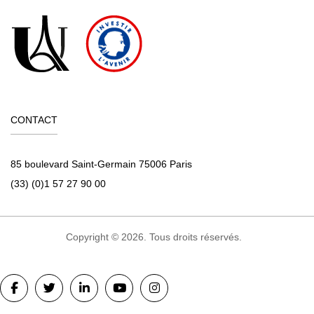
CONTACT
85 boulevard Saint-Germain 75006 Paris
(33) (0)1 57 27 90 00
Copyright © 2026. Tous droits réservés.