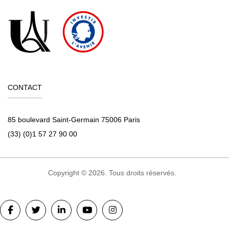
CONTACT
85 boulevard Saint-Germain 75006 Paris
(33) (0)1 57 27 90 00
Copyright © 2026. Tous droits réservés.