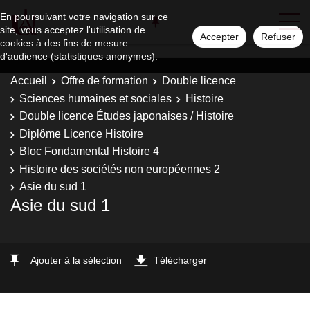
En poursuivant votre navigation sur ce
site, vous acceptez l'utilisation de
Accepter
Refuser
cookies à des fins de mesure
d'audience (statistiques anonymes).
Accueil
Offre de formation
Double licence
Sciences humaines et sociales
Histoire
Double licence Études japonaises / Histoire
Diplôme Licence Histoire
Bloc Fondamental Histoire 4
Histoire des sociétés non européennes 2
Asie du sud 1
Asie du sud 1
Ajouter à la sélection
Télécharger