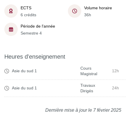
ECTS
Volume horaire
6 crédits
36h
Période de l'année
Semestre 4
Heures d'enseignement
Cours
Asie du sud 1
12h
Magistral
Travaux
Asie du sud 1
24h
Dirigés
Dernière mise à jour le 7 février 2025