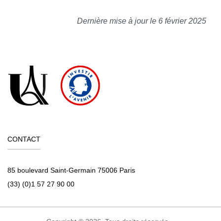
Dernière mise à jour le 6 février 2025
CONTACT
85 boulevard Saint-Germain 75006 Paris
(33) (0)1 57 27 90 00