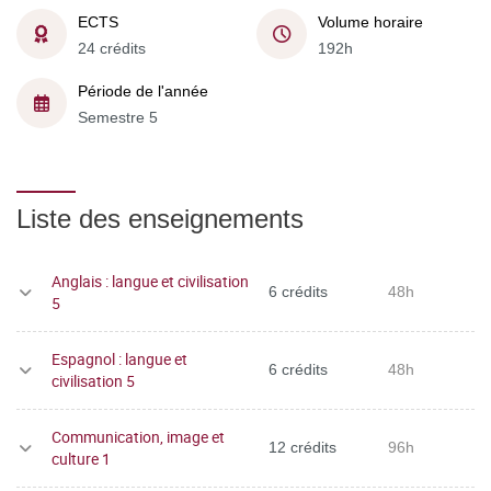
ECTS
Volume horaire
24 crédits
192h
Période de l'année
Semestre 5
Liste des enseignements
Anglais : langue et civilisation
6 crédits
48h
5
Espagnol : langue et
6 crédits
48h
civilisation 5
Communication, image et
12 crédits
96h
culture 1