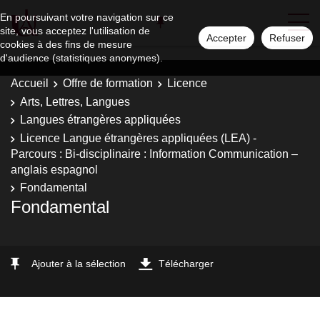
En poursuivant votre navigation sur ce
site, vous acceptez l'utilisation de
Accepter
Refuser
cookies à des fins de mesure
d'audience (statistiques anonymes).
Accueil
Offre de formation
Licence
Arts, Lettres, Langues
Langues étrangères appliquées
Licence Langue étrangères appliquées (LEA) -
Parcours : Bi-disciplinaire : Information Communication –
anglais espagnol
Fondamental
Fondamental
Ajouter à la sélection
Télécharger