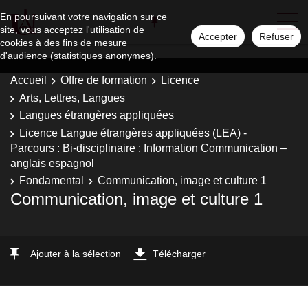
En poursuivant votre navigation sur ce
site, vous acceptez l'utilisation de
Accepter
Refuser
cookies à des fins de mesure
d'audience (statistiques anonymes).
Accueil
Offre de formation
Licence
Arts, Lettres, Langues
Langues étrangères appliquées
Licence Langue étrangères appliquées (LEA) -
Parcours : Bi-disciplinaire : Information Communication –
anglais espagnol
Fondamental
Communication, image et culture 1
Communication, image et culture 1
Ajouter à la sélection
Télécharger