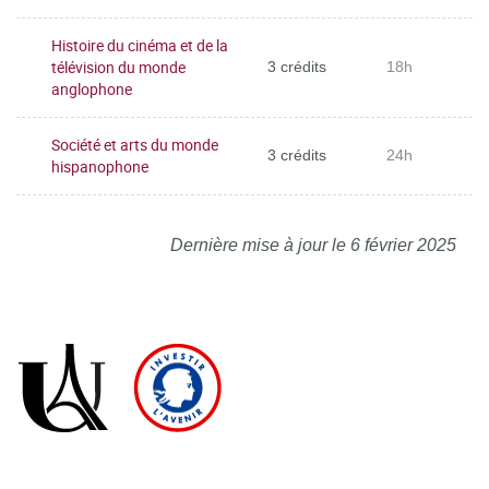
Histoire du cinéma et de la
télévision du monde
3 crédits
18h
anglophone
Société et arts du monde
3 crédits
24h
hispanophone
Dernière mise à jour le 6 février 2025