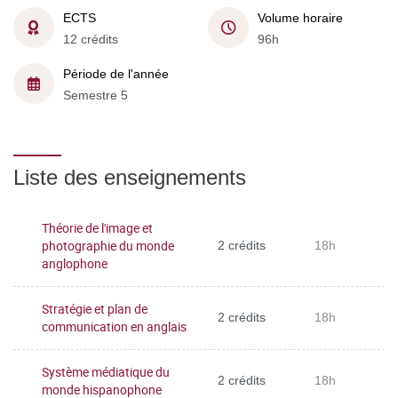
ECTS
Volume horaire
12 crédits
96h
Période de l'année
Semestre 5
Liste des enseignements
Théorie de l'image et
photographie du monde
2 crédits
18h
anglophone
Stratégie et plan de
2 crédits
18h
communication en anglais
Système médiatique du
2 crédits
18h
monde hispanophone