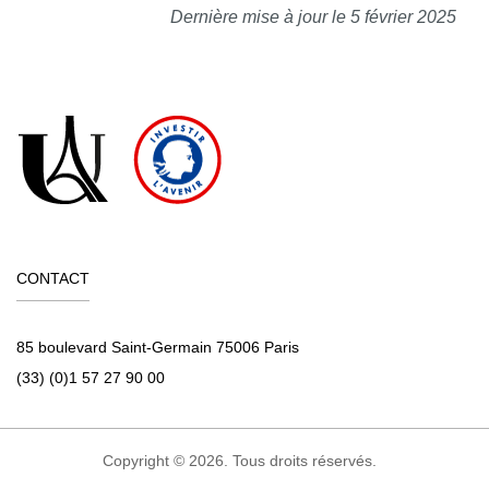
Dernière mise à jour le 5 février 2025
CONTACT
85 boulevard Saint-Germain 75006 Paris
(33) (0)1 57 27 90 00
Copyright © 2026. Tous droits réservés.