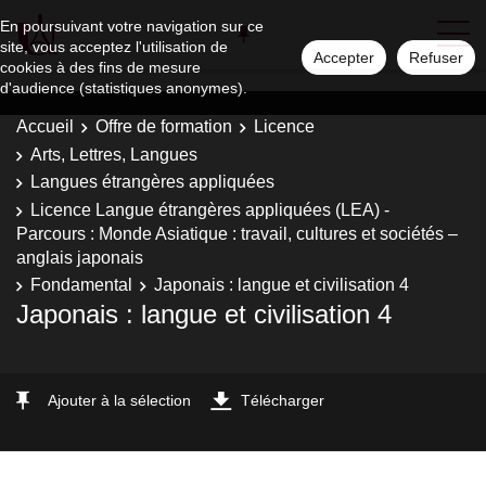
En poursuivant votre navigation sur ce
site, vous acceptez l'utilisation de
Accepter
Refuser
cookies à des fins de mesure
d'audience (statistiques anonymes).
Accueil
Offre de formation
Licence
Arts, Lettres, Langues
Langues étrangères appliquées
Licence Langue étrangères appliquées (LEA) -
Parcours : Monde Asiatique : travail, cultures et sociétés –
anglais japonais
Fondamental
Japonais : langue et civilisation 4
Japonais : langue et civilisation 4
Ajouter à la sélection
Télécharger