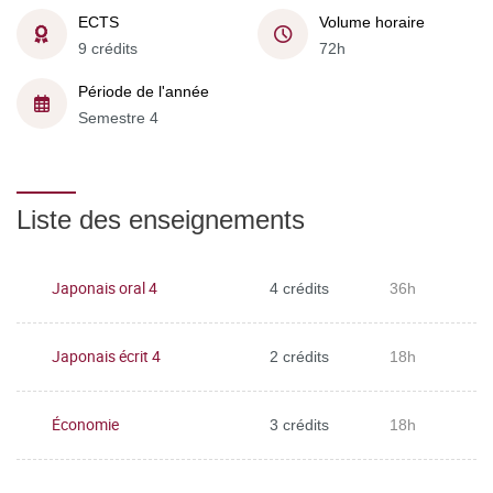
ECTS
Volume horaire
9 crédits
72h
Période de l'année
Semestre 4
Liste des enseignements
Japonais oral 4
4 crédits
36h
Japonais écrit 4
2 crédits
18h
Économie
3 crédits
18h