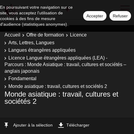
En poursuivant votre navigation sur ce
site, vous acceptez l'utilisation de
Accepter
Refuser
cookies à des fins de mesure
d'audience (statistiques anonymes).
Accueil
Offre de formation
Licence
Arts, Lettres, Langues
Langues étrangères appliquées
Licence Langue étrangères appliquées (LEA) -
Parcours : Monde Asiatique : travail, cultures et sociétés –
anglais japonais
Fondamental
Monde asiatique : travail, cultures et sociétés 2
Monde asiatique : travail, cultures et
sociétés 2
Ajouter à la sélection
Télécharger