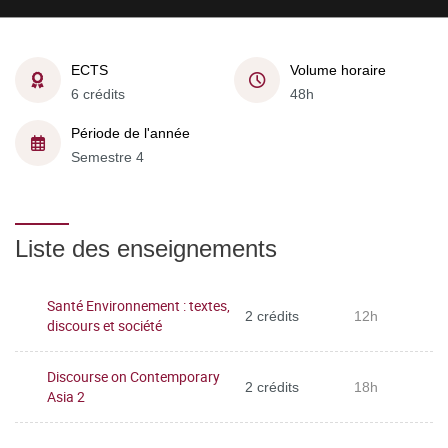
ECTS
Volume horaire
6 crédits
48h
Période de l'année
Semestre 4
Liste des enseignements
Santé Environnement : textes,
2 crédits
12h
discours et société
Discourse on Contemporary
2 crédits
18h
Asia 2