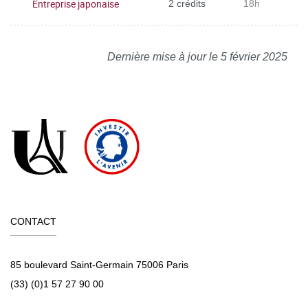
Entreprise japonaise
2 crédits
18h
Dernière mise à jour le 5 février 2025
CONTACT
85 boulevard Saint-Germain 75006 Paris
(33) (0)1 57 27 90 00