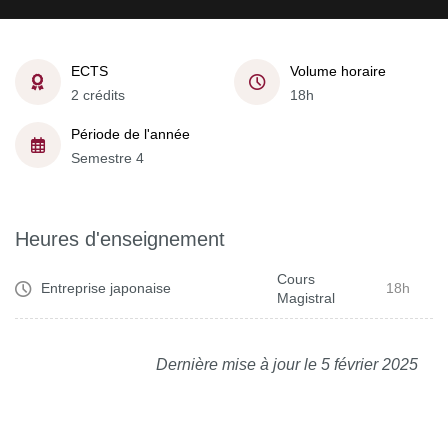
ECTS
Volume horaire
2 crédits
18h
Période de l'année
Semestre 4
Heures d'enseignement
Cours
Entreprise japonaise
18h
Magistral
Dernière mise à jour le 5 février 2025