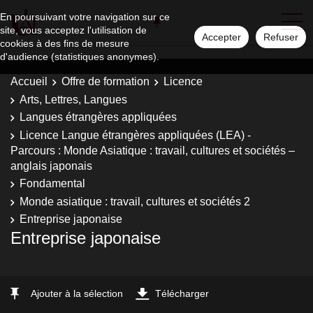
En poursuivant votre navigation sur ce
site, vous acceptez l'utilisation de
Accepter
Refuser
cookies à des fins de mesure
d'audience (statistiques anonymes).
Accueil
Offre de formation
Licence
Arts, Lettres, Langues
Langues étrangères appliquées
Licence Langue étrangères appliquées (LEA) -
Parcours : Monde Asiatique : travail, cultures et sociétés –
anglais japonais
Fondamental
Monde asiatique : travail, cultures et sociétés 2
Entreprise japonaise
Entreprise japonaise
Ajouter à la sélection
Télécharger