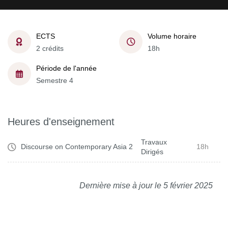
ECTS
Volume horaire
2 crédits
18h
Période de l'année
Semestre 4
Heures d'enseignement
Travaux
Discourse on Contemporary Asia 2
18h
Dirigés
Dernière mise à jour le 5 février 2025