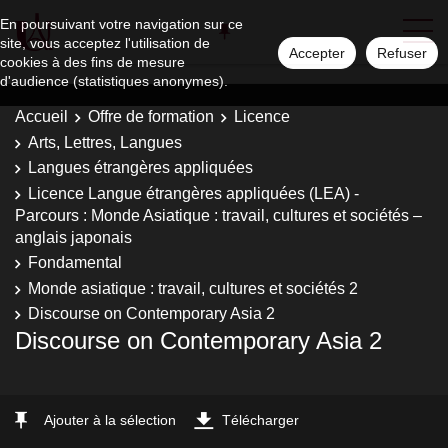
En poursuivant votre navigation sur ce
site, vous acceptez l'utilisation de
Accepter
Refuser
cookies à des fins de mesure
d'audience (statistiques anonymes).
Accueil
Offre de formation
Licence
Arts, Lettres, Langues
Langues étrangères appliquées
Licence Langue étrangères appliquées (LEA) -
Parcours : Monde Asiatique : travail, cultures et sociétés –
anglais japonais
Fondamental
Monde asiatique : travail, cultures et sociétés 2
Discourse on Contemporary Asia 2
Discourse on Contemporary Asia 2
Ajouter à la sélection
Télécharger