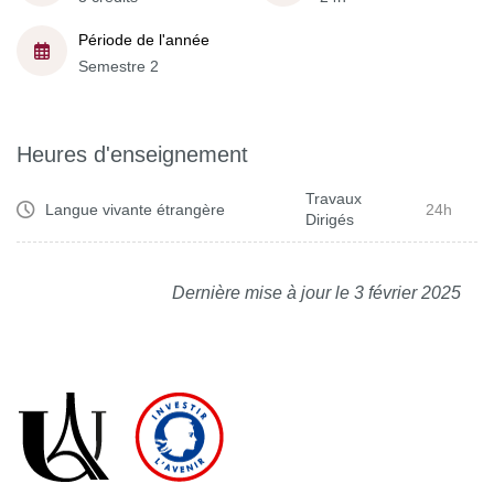
Période de l'année
Semestre 2
Heures d'enseignement
Travaux
Langue vivante étrangère
24h
Dirigés
Dernière mise à jour le 3 février 2025