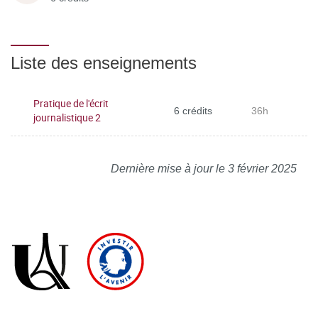
Liste des enseignements
Pratique de l'écrit
6 crédits
36h
journalistique 2
Dernière mise à jour le 3 février 2025