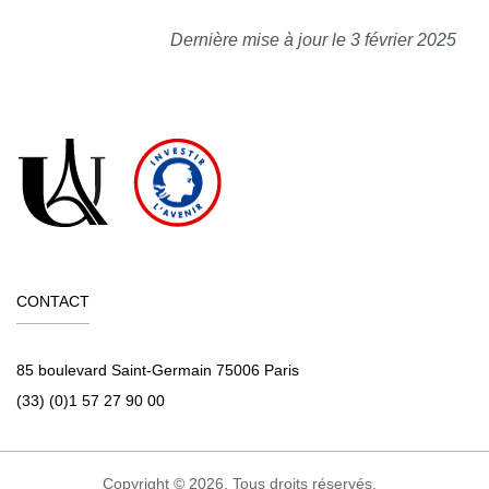
Dernière mise à jour le 3 février 2025
CONTACT
85 boulevard Saint-Germain 75006 Paris
(33) (0)1 57 27 90 00
Copyright © 2026. Tous droits réservés.