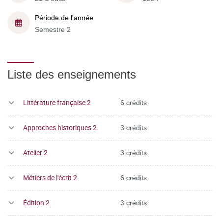
Période de l'année
Semestre 2
Liste des enseignements
Littérature française 2
6 crédits
Approches historiques 2
3 crédits
Atelier 2
3 crédits
Métiers de l'écrit 2
6 crédits
Édition 2
3 crédits