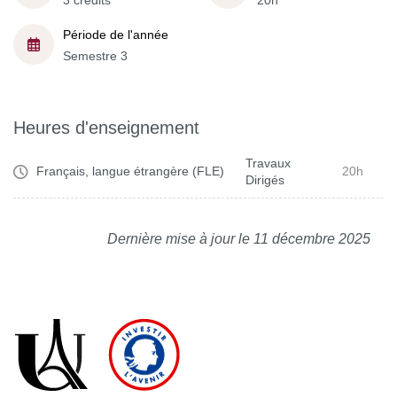
3 crédits
20h
Période de l'année
Semestre 3
Heures d'enseignement
Travaux
Français, langue étrangère (FLE)
20h
Dirigés
Dernière mise à jour le 11 décembre 2025