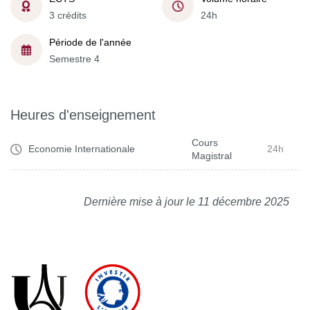
3 crédits
24h
Période de l'année
Semestre 4
Heures d'enseignement
Cours
Economie Internationale
24h
Magistral
Dernière mise à jour le 11 décembre 2025