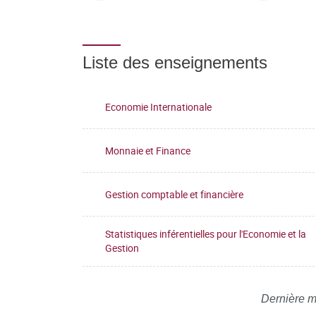
Liste des enseignements
Economie Internationale
Monnaie et Finance
Gestion comptable et financière
Statistiques inférentielles pour l'Economie et la
Gestion
Dernière m