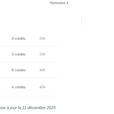
Semestre 4
3 crédits
24h
3 crédits
24h
6 crédits
40h
6 crédits
40h
ise à jour le 11 décembre 2025