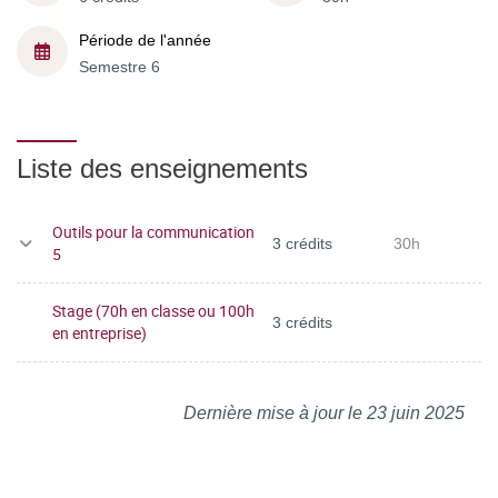
Période de l'année
Semestre 6
Liste des enseignements
Outils pour la communication
3 crédits
30h
5
Stage (70h en classe ou 100h
3 crédits
en entreprise)
Dernière mise à jour le 23 juin 2025