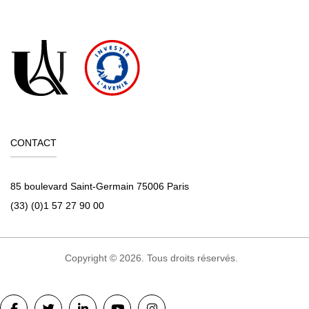
CONTACT
85 boulevard Saint-Germain 75006 Paris
(33) (0)1 57 27 90 00
Copyright © 2026. Tous droits réservés.