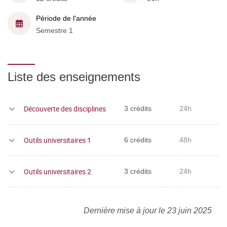
Période de l'année
Semestre 1
Liste des enseignements
Découverte des disciplines
3 crédits
24h
Outils universitaires 1
6 crédits
48h
Outils universitaires 2
3 crédits
24h
Dernière mise à jour le 23 juin 2025