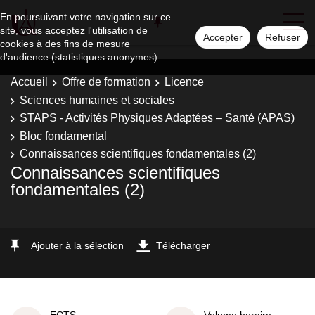
En poursuivant votre navigation sur ce
site, vous acceptez l'utilisation de
Accepter
Refuser
cookies à des fins de mesure
d'audience (statistiques anonymes).
Accueil
Offre de formation
Licence
Sciences humaines et sociales
STAPS - Activités Physiques Adaptées – Santé (APAS)
Bloc fondamental
Connaissances scientifiques fondamentales (2)
Connaissances scientifiques
fondamentales (2)
Ajouter à la sélection
Télécharger