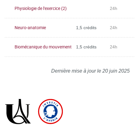
Physiologie de l'exercice (2)
24h
Neuro-anatomie
1,5 crédits
24h
Biomécanique du mouvement
1,5 crédits
24h
Dernière mise à jour le 20 juin 2025