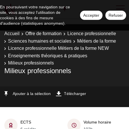
En poursuivant votre navigation sur ce
site, vous acceptez l'utilisation de
Accepter
Refuser
cookies à des fins de mesure
d'audience (statistiques anonymes).
Accueil
Offre de formation
Licence professionnelle
Sciences humaines et sociales
Métiers de la forme
Licence professionnelle Métiers de la forme NEW
Enseignements théoriques & pratiques
Milieux professionnels
Milieux professionnels
Ajouter à la sélection
Télécharger
ECTS
Volume horaire