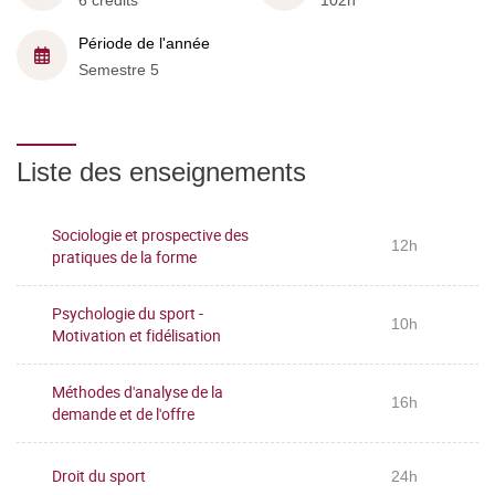
6 crédits
102h
Période de l'année
Semestre 5
Liste des enseignements
Sociologie et prospective des
12h
pratiques de la forme
Psychologie du sport -
10h
Motivation et fidélisation
Méthodes d'analyse de la
16h
demande et de l'offre
Droit du sport
24h