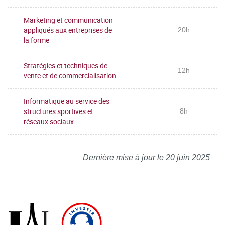
Marketing et communication
appliqués aux entreprises de
20h
la forme
Stratégies et techniques de
12h
vente et de commercialisation
Informatique au service des
structures sportives et
8h
réseaux sociaux
Dernière mise à jour le 20 juin 2025