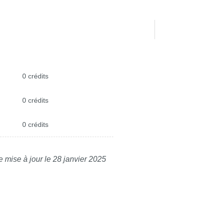
0 crédits
0 crédits
0 crédits
e mise à jour le 28 janvier 2025