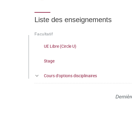
Liste des enseignements
Facultatif
UE Libre (Circle U)
Stage
Cours d'options disciplinaires
Dernièr